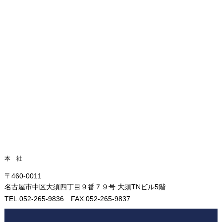
本 社
〒460-0011
名古屋市中区大須四丁目９番７９号 大須TNビル5階
TEL.052-265-9836 FAX.052-265-9837